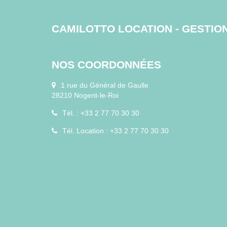
CAMILOTTO LOCATION - GESTIO
NOS COORDONNÉES
1 rue du Général de Gaulle
28210 Nogent-le-Roi
Tél. : +33 2 77 70 30 30
Tél. Location : +33 2 77 70 30 30