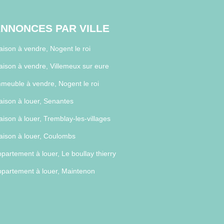
NNONCES PAR VILLE
ison à vendre, Nogent le roi
ison à vendre, Villemeux sur eure
meuble à vendre, Nogent le roi
ison à louer, Senantes
ison à louer, Tremblay-les-villages
ison à louer, Coulombs
partement à louer, Le boullay thierry
partement à louer, Maintenon