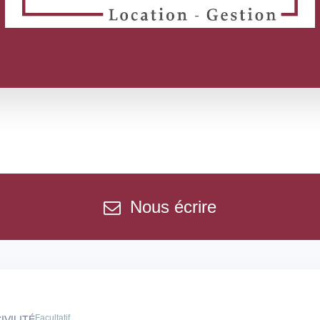
Nous écrire
Facultatif
IVILITÉ