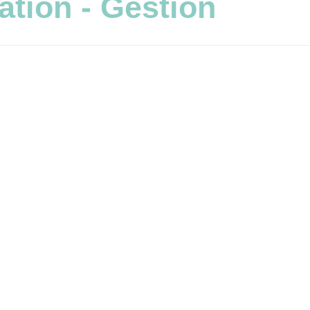
ion - Gestion