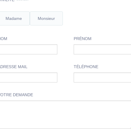
Madame
Monsieur
NOM
PRÉNOM
ADRESSE MAIL
TÉLÉPHONE
VOTRE DEMANDE