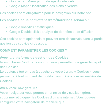
Google Tag Manager : balisage du site web
Google Maps : localisation des biens à vendre
Ces cookies sont obligatoires pour la navigation sur notre site.
Les cookies nous permettant d'améliorer nos services :
Google Analytics : statistiques
Google Double click : analyse de données et de diffusion
Ces cookies sont optionnels et peuvent être désactivés dans la partie
gestion des cookies ci-dessous.
COMMENT PARAMÉTRER LES COOKIES ?
Avec la plateforme de gestion des Cookies :
Nous utilisons l'outil
Tarteaucitron
vous permettant de gérer le dépôt
des Cookies.
Le bouton, situé en bas à gauche de votre écran, « Cookies » vous
permettra à tout moment de modifier vos préférences en matière de
Cookies.
Avec votre navigateur :
Votre navigateur vous permet en principe de visualiser, gérer,
supprimer et bloquer les Cookies d'un site internet. Vous pouvez
configurer votre navigateur de manière que :