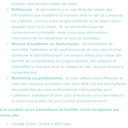
d'utiliser ses fonctionnalités de base.
Préférence
: ils permettent à un site Web de retenir des
informations qui modifient la manière dont le site se comporte
ou s'affiche, comme votre langue préférée ou la région dans
laquelle vous vous situez. Ils ne nécessitent pas de
consentement préalable, mais nous vous permettons
néanmoins de les désactiver si vous le souhaitez.
Mesure d'audience ou Statistiques
: ils permettent de
connaître l'utilisation et les performances de nos sites et d'en
améliorer le fonctionnement. Le service utilisé pour notre site
permet de comptabiliser les pages visitées, les visiteurs et
d'identifier la manière dont ils utilisent le site. Ils sont soumis à
consentement.
Marketing ou publicitaires
: ils sont utilisés pour effectuer le
suivi des visiteurs au travers des sites Web. Le but est d'afficher
des publicités qui sont pertinentes et intéressantes pour
l'utilisateur individuel et donc plus précieuses pour les éditeurs
et annonceurs tiers. Ils sont soumis à consentement.
Les cookies nous permettant de faciliter votre navigation sur
notre site :
Google Fonts : police d'affichage