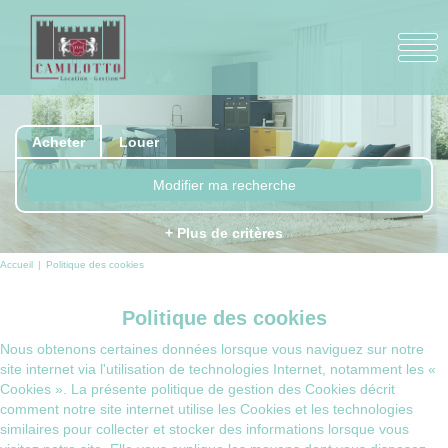
Acheter
Louer
Modifier ma recherche
+ Plus de critères
Accueil
Politique des cookies
Politique des cookies
Nous obtenons certaines données lorsque vous naviguez sur notre
site internet via l'utilisation de technologies Internet, notamment les «
Cookies ». La présente politique de gestion des Cookies décrit
comment notre site internet utilise les Cookies et les technologies
similaires pour collecter et stocker des informations lorsque vous