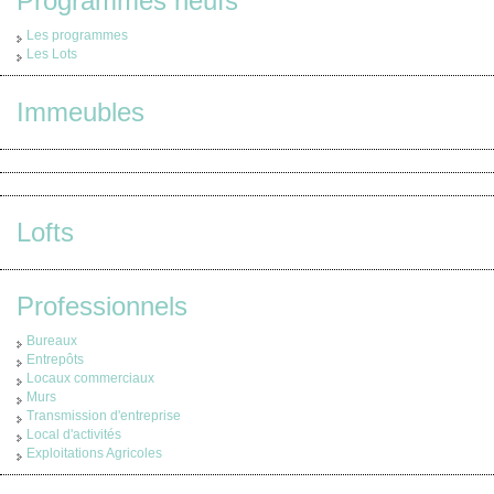
Programmes neufs
Les programmes
Les Lots
Immeubles
Lofts
Professionnels
Bureaux
Entrepôts
Locaux commerciaux
Murs
Transmission d'entreprise
Local d'activités
Exploitations Agricoles