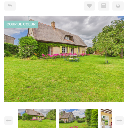
COUP DE COEUR