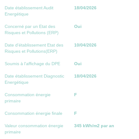
Date établissement Audit
18/04/2026
Energétique
Concerné par un Etat des
Oui
Risques et Pollutions (ERP)
Date d'établissement Etat des
10/04/2026
Risques et Pollutions(ERP)
Soumis à l'affichage du DPE
Oui
Date établissement Diagnostic
18/04/2026
Energétique
Consommation énergie
F
primaire
Consommation énergie finale
F
Valeur consommation énergie
345 kWh/m2 par an
primaire