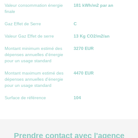
Valeur consommation énergie
181 kWh/m2 par an
finale
Gaz Effet de Serre
C
Valeur Gaz Effet de serre
13 Kg CO2/m2/an
Montant minimum estimé des
3270 EUR
dépenses annuelles d'énergie
pour un usage standard
Montant maximum estimé des
4470 EUR
dépenses annuelles d'énergie
pour un usage standard
Surface de référence
104
Prendre contact avec l'agence