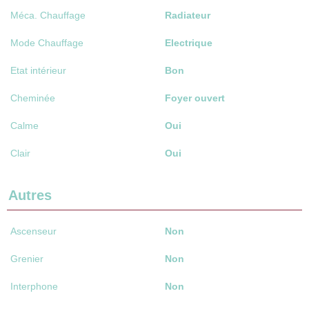
Méca. Chauffage
Radiateur
Mode Chauffage
Electrique
Etat intérieur
Bon
Cheminée
Foyer ouvert
Calme
Oui
Clair
Oui
Autres
Ascenseur
Non
Grenier
Non
Interphone
Non