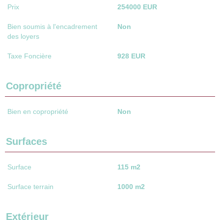
Prix
254000 EUR
Bien soumis à l'encadrement
Non
des loyers
Taxe Foncière
928 EUR
Copropriété
Bien en copropriété
Non
Surfaces
Surface
115 m2
Surface terrain
1000 m2
Extérieur