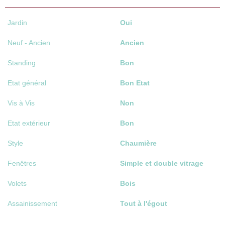
Jardin
Oui
Neuf - Ancien
Ancien
Standing
Bon
Etat général
Bon Etat
Vis à Vis
Non
Etat extérieur
Bon
Style
Chaumière
Fenêtres
Simple et double vitrage
Volets
Bois
Assainissement
Tout à l'égout