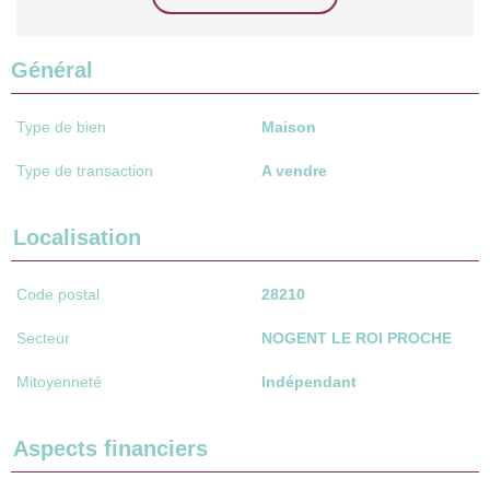
Général
Type de bien
Maison
Type de transaction
A vendre
Localisation
Code postal
28210
Secteur
NOGENT LE ROI PROCHE
Mitoyenneté
Indépendant
Aspects financiers