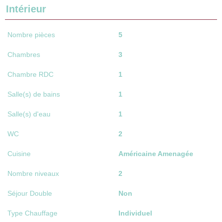
Intérieur
Nombre pièces
5
Chambres
3
Chambre RDC
1
Salle(s) de bains
1
Salle(s) d'eau
1
WC
2
Cuisine
Américaine Amenagée
Nombre niveaux
2
Séjour Double
Non
Type Chauffage
Individuel