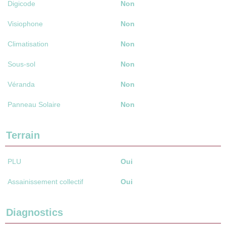
Digicode
Non
Visiophone
Non
Climatisation
Non
Sous-sol
Non
Véranda
Non
Panneau Solaire
Non
Terrain
PLU
Oui
Assainissement collectif
Oui
Diagnostics