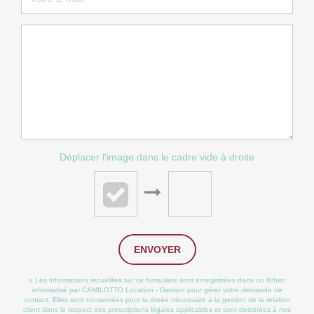
Déplacer l'image dans le cadre vide à droite
ENVOYER
« Les informations recueillies sur ce formulaire sont enregistrées dans un fichier
informatisé par CAMILOTTO Location - Gestion pour gérer votre demande de
contact. Elles sont conservées pour la durée nécessaire à la gestion de la relation
client dans le respect des prescriptions légales applicables et sont destinées à nos