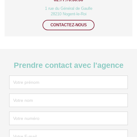
1 rue du Général de Gaulle
28210 Nogent-le-Roi
CONTACTEZ-NOUS
Prendre contact avec l'agence