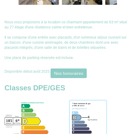
Nous vous proposons à la location ce charmant appartement de 63 m² situé
au 2? étage d'une résidence calme et bien entretenue.
Il se compose d'une entrée avec placards, d'un lumineux séjour ouvrant sur
un balcon, d'une cuisine aménagée, de deux chambres dont une avec
placards intégrés, d'une salle de bains et de toilettes séparées.
Une place de parking réservée est incluse.
Disponible début août 2025.
Nos honoraires
Classes DPE/GES