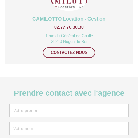
CAMILOTTO Location - Gestion
02.77.70.30.30
1 rue du Général de Gaulle
28210 Nogent-le-Roi
CONTACTEZ-NOUS
Prendre contact avec l'agence