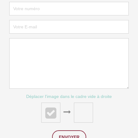
Déplacer l'image dans le cadre vide à droite
ENVOYER