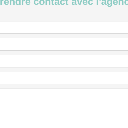
rendre contact avec l'agen