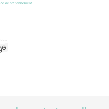
lace de stationnement