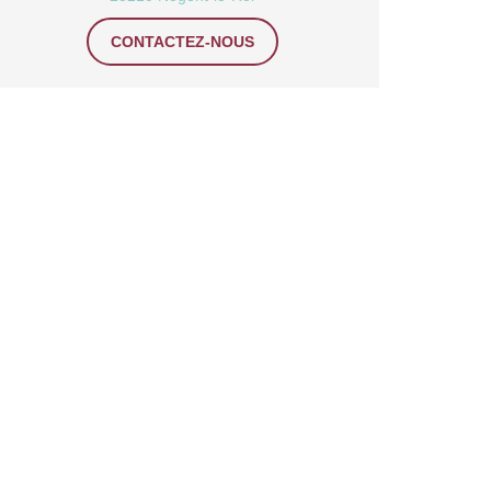
CONTACTEZ-NOUS