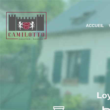
ACCUEIL
Loy