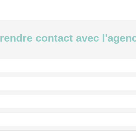
rendre contact avec l'agen