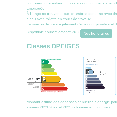
comprend une entrée, un vaste salon lumineux avec ch
aménagée.
À l'étage se trouvent deux chambres dont une avec dre
d'eau avec toilette en cours de travaux
La maison dispose également d'une cour privative et 
Disponible courant octobre 2025
Nos honoraires
Classes DPE/GES
Montant estimé des dépenses annuelles d'énergie pou
années 2021,2022 et 2023 (abonnement compris).