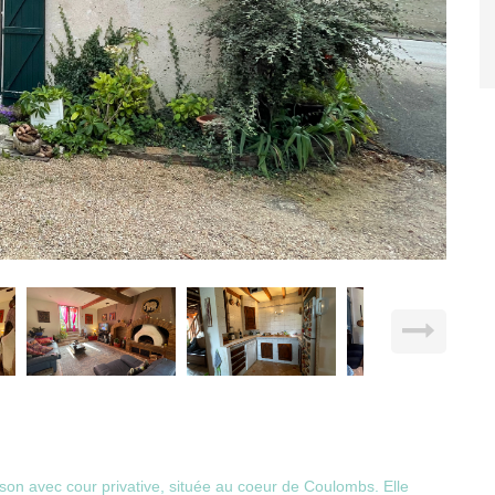
on avec cour privative, située au coeur de Coulombs. Elle