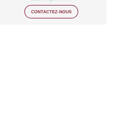
CONTACTEZ-NOUS