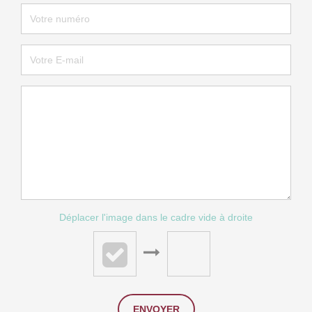
Déplacer l'image dans le cadre vide à droite
ENVOYER