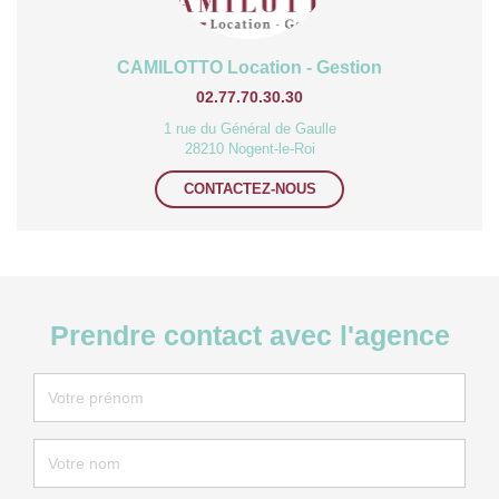
CAMILOTTO Location - Gestion
02.77.70.30.30
1 rue du Général de Gaulle
28210 Nogent-le-Roi
CONTACTEZ-NOUS
Prendre contact avec l'agence