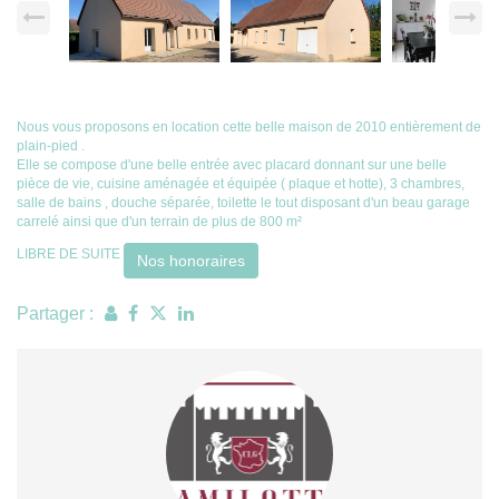
Nous vous proposons en location cette belle maison de 2010 entièrement de
plain-pied .
Elle se compose d'une belle entrée avec placard donnant sur une belle
pièce de vie, cuisine aménagée et équipée ( plaque et hotte), 3 chambres,
salle de bains , douche séparée, toilette le tout disposant d'un beau garage
carrelé ainsi que d'un terrain de plus de 800 m²
LIBRE DE SUITE
Nos honoraires
Partager :