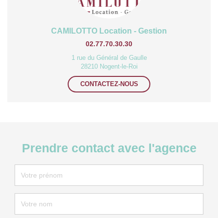
CAMILOTTO Location - Gestion
02.77.70.30.30
1 rue du Général de Gaulle
28210 Nogent-le-Roi
CONTACTEZ-NOUS
Prendre contact avec l'agence