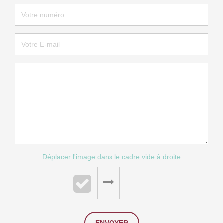
Déplacer l'image dans le cadre vide à droite
ENVOYER