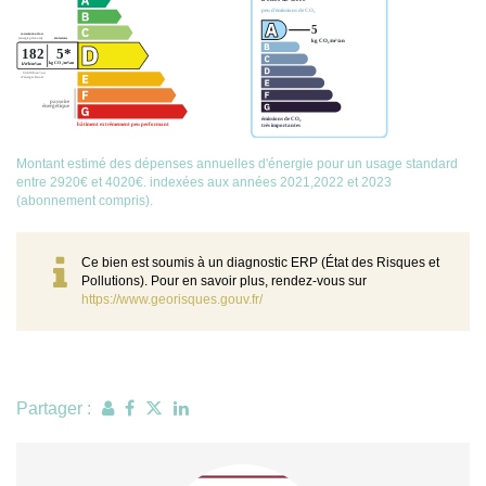
Montant estimé des dépenses annuelles d'énergie pour un usage standard
entre 2920€ et 4020€. indexées aux années 2021,2022 et 2023
(abonnement compris).
Ce bien est soumis à un diagnostic ERP (État des Risques et
Pollutions). Pour en savoir plus, rendez-vous sur
https://www.georisques.gouv.fr/
Partager :