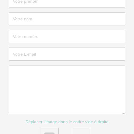
Déplacer l'image dans le cadre vide à droite