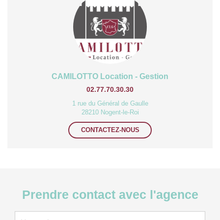
CAMILOTTO Location - Gestion
02.77.70.30.30
1 rue du Général de Gaulle
28210 Nogent-le-Roi
CONTACTEZ-NOUS
Prendre contact avec l'agence