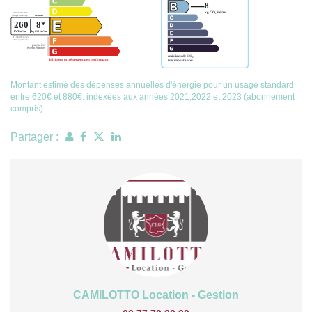
Montant estimé des dépenses annuelles d'énergie pour un usage standard
entre 620€ et 880€. indexées aux années 2021,2022 et 2023 (abonnement
compris).
Partager :
CAMILOTTO Location - Gestion