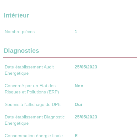
Intérieur
Nombre pièces
1
Diagnostics
Date établissement Audit
25/05/2023
Energétique
Concerné par un Etat des
Non
Risques et Pollutions (ERP)
Soumis à l'affichage du DPE
Oui
Date établissement Diagnostic
25/05/2023
Energétique
Consommation énergie finale
E