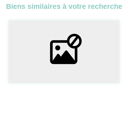
Biens similaires à votre recherche