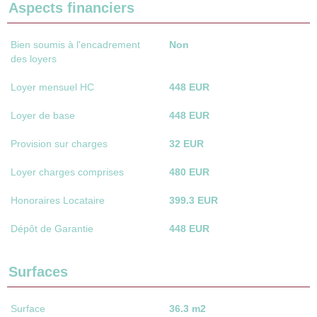
Aspects financiers
Bien soumis à l'encadrement
Non
des loyers
Loyer mensuel HC
448 EUR
Loyer de base
448 EUR
Provision sur charges
32 EUR
Loyer charges comprises
480 EUR
Honoraires Locataire
399.3 EUR
Dépôt de Garantie
448 EUR
Surfaces
Surface
36.3 m2