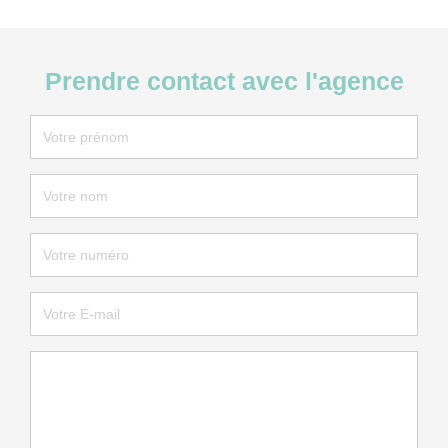
Prendre contact avec l'agence