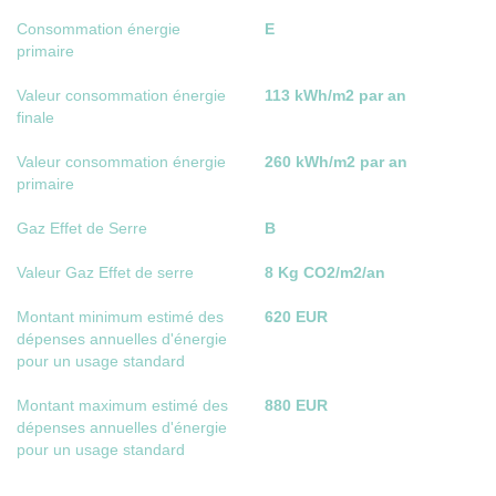
Consommation énergie
E
primaire
Valeur consommation énergie
113 kWh/m2 par an
finale
Valeur consommation énergie
260 kWh/m2 par an
primaire
Gaz Effet de Serre
B
Valeur Gaz Effet de serre
8 Kg CO2/m2/an
Montant minimum estimé des
620 EUR
dépenses annuelles d'énergie
pour un usage standard
Montant maximum estimé des
880 EUR
dépenses annuelles d'énergie
pour un usage standard