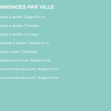
NNONCES PAR VILLE
ison à vendre, Nogent le roi
aison à vendre, Chaudon
aison à vendre, Lormaye
meuble à vendre, Nogent le roi
ison à louer, Coulombs
partement à louer, Nogent le roi
cal commercial à louer, Nogent le roi
cal commercial à louer, Nogent-le-roi