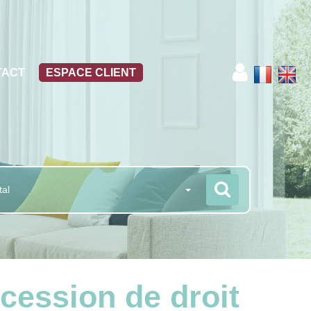
TACT
ESPACE CLIENT
tal
cession de droit