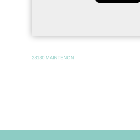
28130 MAINTENON