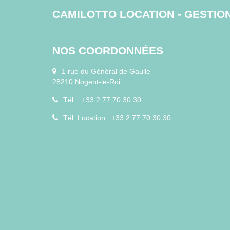
CAMILOTTO LOCATION - GESTIO
NOS COORDONNÉES
1 rue du Général de Gaulle
28210 Nogent-le-Roi
Tél. : +33 2 77 70 30 30
Tél. Location : +33 2 77 70 30 30