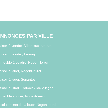
NNONCES PAR VILLE
ison à vendre, Villemeux sur eure
aison à vendre, Lormaye
meuble à vendre, Nogent le roi
ison à louer, Nogent-le-roi
ison à louer, Senantes
ison à louer, Tremblay-les-villages
meuble à louer, Nogent-le-roi
cal commercial à louer, Nogent le roi