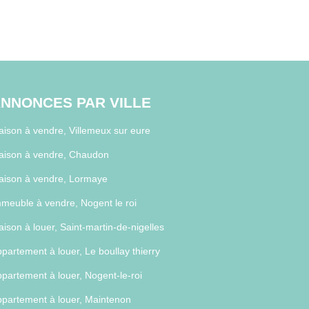
NNONCES PAR VILLE
ison à vendre, Villemeux sur eure
aison à vendre, Chaudon
aison à vendre, Lormaye
meuble à vendre, Nogent le roi
ison à louer, Saint-martin-de-nigelles
partement à louer, Le boullay thierry
partement à louer, Nogent-le-roi
partement à louer, Maintenon